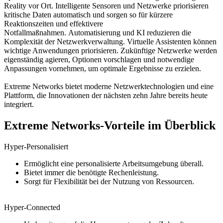
Reality vor Ort. Intelligente Sensoren und Netzwerke priorisieren
kritische Daten automatisch und sorgen so für kürzere
Reaktionszeiten und effektivere
Notfallmaßnahmen. Automatisierung und KI reduzieren die
Komplexität der Netzwerkverwaltung. Virtuelle Assistenten können
wichtige Anwendungen priorisieren. Zukünftige Netzwerke werden
eigenständig agieren, Optionen vorschlagen und notwendige
Anpassungen vornehmen, um optimale Ergebnisse zu erzielen.
Extreme Networks bietet moderne Netzwerktechnologien und eine
Plattform, die Innovationen der nächsten zehn Jahre bereits heute
integriert.
Extreme Networks-Vorteile im Überblick
Hyper-Personalisiert
Ermöglicht eine personalisierte Arbeitsumgebung überall.
Bietet immer die benötigte Rechenleistung.
Sorgt für Flexibilität bei der Nutzung von Ressourcen.
Hyper-Connected