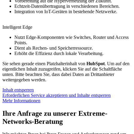
Vorbereitung auf die Hypervernetzung der Zukunft.
Echtzeit-Datenübertragung in verschiedenen Bereichen.
Integration von IoT-Geräten in bestehende Netzwerke.
Intelligent Edge
Nutzt Edge-Komponenten wie Switches, Router und Access
Points.
Dient als Rechen- und Speicherressource.
Erhöht die Effizienz durch lokale Verarbeitung.
Sie sehen gerade einen Platzhalterinhalt von
HubSpot
. Um auf den
eigentlichen Inhalt zuzugreifen, klicken Sie auf die Schaltfläche
unten. Bitte beachten Sie, dass dabei Daten an Drittanbieter
weitergegeben werden.
Inhalt entsperren
Erforderlichen Service akzeptieren und Inhalte entsperren
Mehr Informationen
Ihre Anfrage zu unserer Extreme-
Networks-Beratung