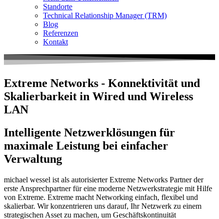
Standorte
Technical Relationship Manager (TRM)
Blog
Referenzen
Kontakt
Extreme Networks - Konnektivität und
Skalierbarkeit in Wired und Wireless
LAN
Intelligente Netzwerklösungen für
maximale Leistung bei einfacher
Verwaltung
michael wessel ist als autorisierter Extreme Networks Partner der
erste Ansprechpartner für eine moderne Netzwerkstrategie mit Hilfe
von Extreme. Extreme macht Networking einfach, flexibel und
skalierbar. Wir konzentrieren uns darauf, Ihr Netzwerk zu einem
strategischen Asset zu machen, um Geschäftskontinuität