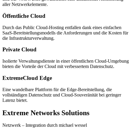
aller Netzwerkelemente.
Öffentliche Cloud
Durch das Public Cloud-Hosting entfallen dank eines einfachen
SaaS-Bereitstellungsmodells die Anforderungen und die Kosten für
die Infrastrukturverwaltung.
Private Cloud
Isolierte Verwaltungsdienste in einer öffentlichen Cloud-Umgebung
bieten die Vorteile der Cloud mit verbessertem Datenschutz.
ExtremeCloud Edge
Eine wandelbare Plattform für die Edge-Bereitstellung, die
vollständigen Datenschutz und Cloud-Souveränität bei geringer
Latenz bietet.
Extreme Networks Solutions
Netzwerk – Integration durch michael wessel